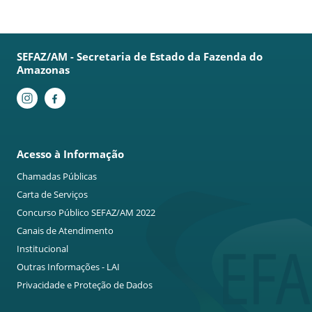
SEFAZ/AM - Secretaria de Estado da Fazenda do
Amazonas
Acesso à Informação
Chamadas Públicas
Carta de Serviços
Concurso Público SEFAZ/AM 2022
Canais de Atendimento
Institucional
Outras Informações - LAI
Privacidade e Proteção de Dados