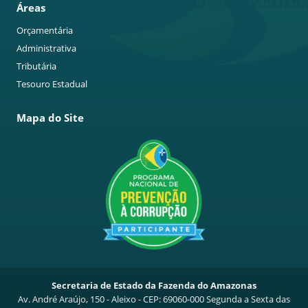
Áreas
Orçamentária
Administrativa
Tributária
Tesouro Estadual
Mapa do Site
Secretaria de Estado da Fazenda do Amazonas
Av. André Araújo, 150 - Aleixo - CEP: 69060-000
Segunda a Sexta das