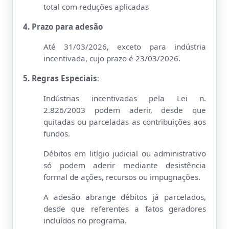
total com reduções aplicadas
4. Prazo para adesão
Até 31/03/2026, exceto para indústria
incentivada, cujo prazo é 23/03/2026.
5. Regras Especiais
:
Indústrias incentivadas pela Lei n.
2.826/2003 podem aderir, desde que
quitadas ou parceladas as contribuições aos
fundos.
Débitos em litígio judicial ou administrativo
só podem aderir mediante desistência
formal de ações, recursos ou impugnações.
A adesão abrange débitos já parcelados,
desde que referentes a fatos geradores
incluídos no programa.