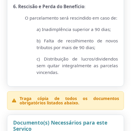
6. Rescisão e Perda do Benefício
:
O parcelamento será rescindido em caso de:
a) Inadimplência superior a 90 dias;
b) Falta de recolhimento de novos
tributos por mais de 90 dias;
c) Distribuição de lucros/dividendos
sem quitar integralmente as parcelas
vincendas.
Traga cópia de todos os documentos
obrigatórios listados abaixo.
Documento(s) Necessários para este
Serviço