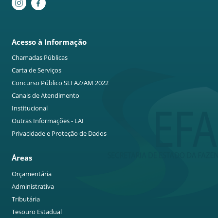
Acesso à Informação
Chamadas Públicas
Carta de Serviços
Concurso Público SEFAZ/AM 2022
Canais de Atendimento
Institucional
Outras Informações - LAI
Privacidade e Proteção de Dados
Áreas
Orçamentária
Administrativa
Tributária
Tesouro Estadual