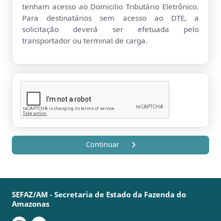
tenham acesso ao Domicilio Tributário Eletrônico.
Para destinatários sem acesso ao DTE, a
solicitação deverá ser efetuada pelo
transportador ou terminal de carga.
Continuar
SEFAZ/AM - Secretaria de Estado da Fazenda do
Amazonas