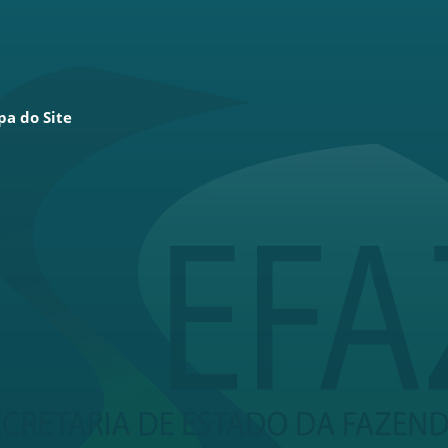
a do Site