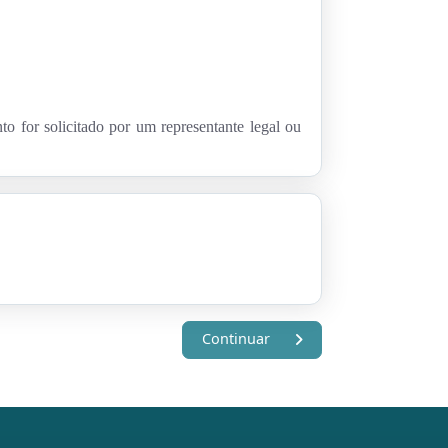
to for solicitado por um representante legal ou
Continuar