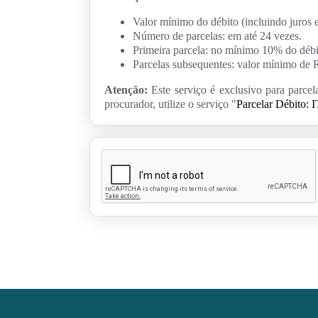
Valor mínimo do débito (incluindo juros 
Número de parcelas: em até 24 vezes.
Primeira parcela: no mínimo 10% do déb
Parcelas subsequentes: valor mínimo de 
Atenção:
Este serviço é exclusivo para parcel
procurador, utilize o serviço "
Parcelar Débito: 