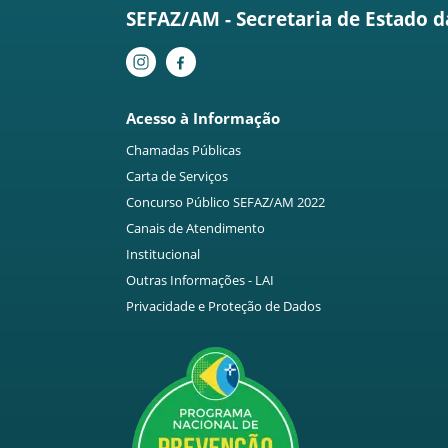
SEFAZ/AM - Secretaria de Estado 
Acesso à Informação
Chamadas Públicas
Carta de Serviços
Concurso Público SEFAZ/AM 2022
Canais de Atendimento
Institucional
Outras Informações - LAI
Privacidade e Proteção de Dados