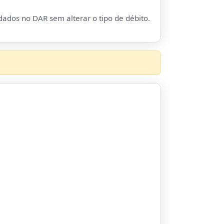
 dados no DAR sem alterar o tipo de débito.