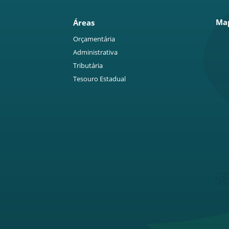
Map
Áreas
Orçamentária
Administrativa
Tributária
Tesouro Estadual