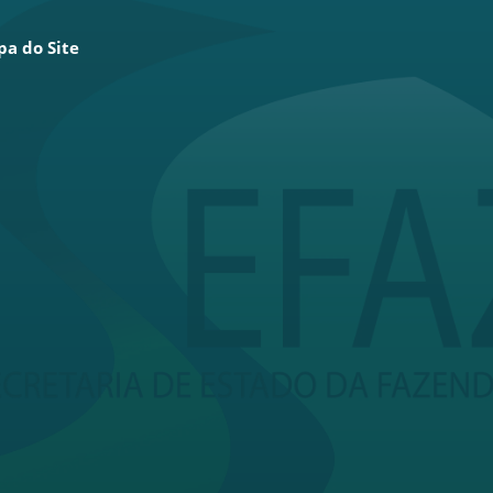
a do Site