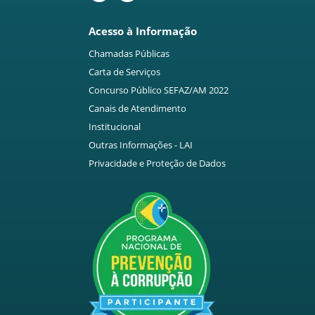
Acesso à Informação
Chamadas Públicas
Carta de Serviços
Concurso Público SEFAZ/AM 2022
Canais de Atendimento
Institucional
Outras Informações - LAI
Privacidade e Proteção de Dados