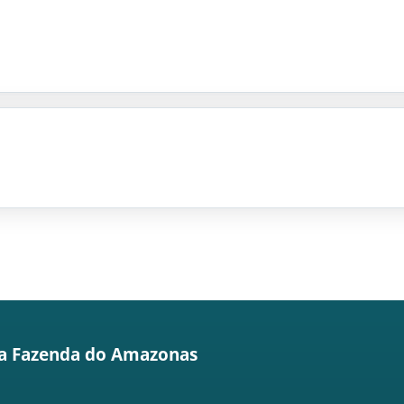
da Fazenda do Amazonas