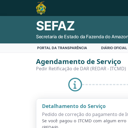
SEFAZ
Secretaria de Estado da Fazenda do Amazo
PORTAL DA TRANSPARÊNCIA
DIÁRIO OFICIAL
Agendamento de Serviço
Pedir Retificação de DAR (REDAR - ITCMD)
Detalhamento do Serviço
Pedido de correção do pagamento de I
Se você pagou o ITCMD com algum erro nas
(REDAR).