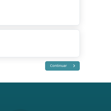
Continuar