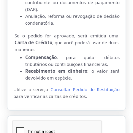
contribuinte ou documentos de pagamento
(DAR).
Anulação, reforma ou revogação de decisão
condenatória.
Se o pedido for aprovado, será emitida uma
Carta de Crédito
, que você poderá usar de duas
maneiras:
Compensação
: para quitar débitos
tributários ou contribuições financeiras.
Recebimento em dinheiro
: o valor será
devolvido em espécie.
Utilize o serviço
Consultar Pedido de Restituição
para verificar as cartas de créditos.