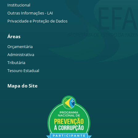
Institucional
Outras Informações - LAI
Privacidade e Proteção de Dados
Áreas
Orçamentária
Administrativa
Tributária
Tesouro Estadual
Mapa do Site