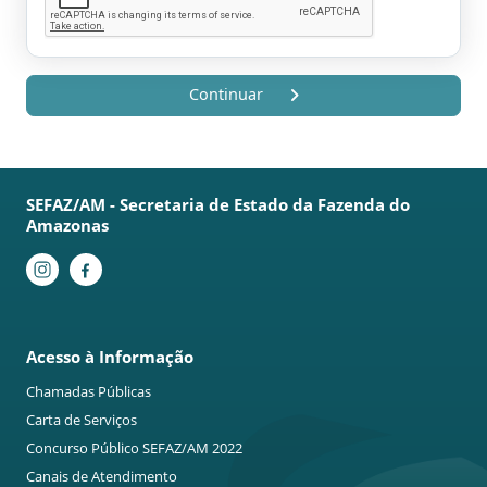
Continuar
SEFAZ/AM - Secretaria de Estado da Fazenda do
Amazonas
Acesso à Informação
Chamadas Públicas
Carta de Serviços
Concurso Público SEFAZ/AM 2022
Canais de Atendimento