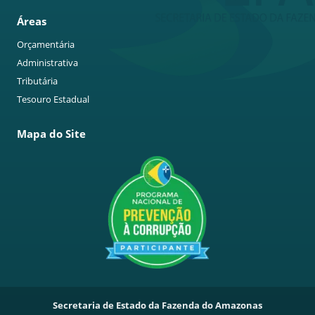
Áreas
Orçamentária
Administrativa
Tributária
Tesouro Estadual
Mapa do Site
Secretaria de Estado da Fazenda do Amazonas