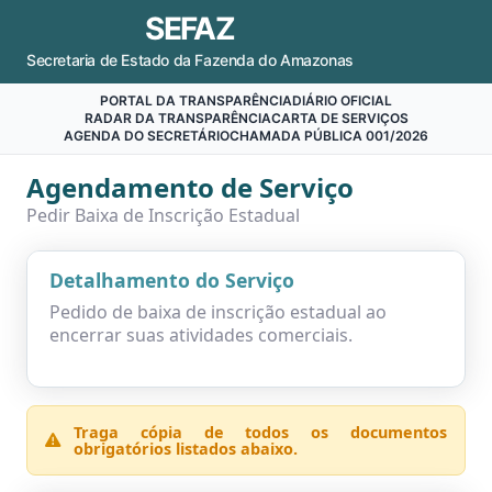
SEFAZ
Secretaria de Estado da Fazenda do Amazonas
PORTAL DA TRANSPARÊNCIA
DIÁRIO OFICIAL
RADAR DA TRANSPARÊNCIA
CARTA DE SERVIÇOS
AGENDA DO SECRETÁRIO
CHAMADA PÚBLICA 001/2026
Agendamento de Serviço
Pedir Baixa de Inscrição Estadual
Detalhamento do Serviço
Pedido de baixa de inscrição estadual ao
encerrar suas atividades comerciais.
Traga cópia de todos os documentos
obrigatórios listados abaixo.