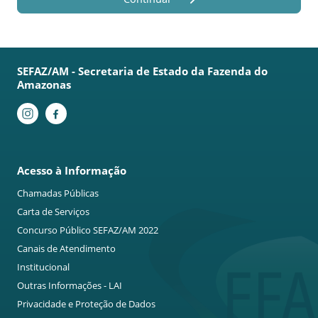
SEFAZ/AM - Secretaria de Estado da Fazenda do
Amazonas
Acesso à Informação
Chamadas Públicas
Carta de Serviços
Concurso Público SEFAZ/AM 2022
Canais de Atendimento
Institucional
Outras Informações - LAI
Privacidade e Proteção de Dados