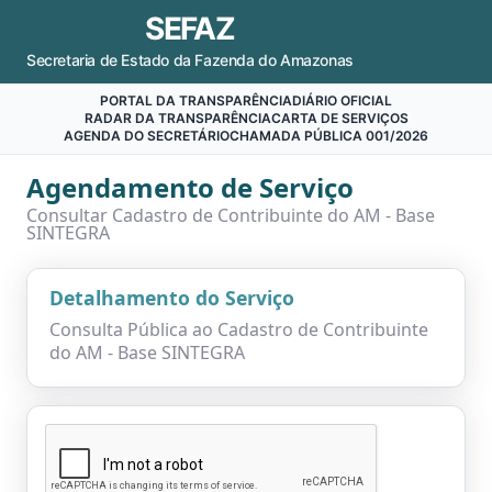
SEFAZ
Secretaria de Estado da Fazenda do Amazonas
PORTAL DA TRANSPARÊNCIA
DIÁRIO OFICIAL
RADAR DA TRANSPARÊNCIA
CARTA DE SERVIÇOS
AGENDA DO SECRETÁRIO
CHAMADA PÚBLICA 001/2026
Agendamento de Serviço
Consultar Cadastro de Contribuinte do AM - Base
SINTEGRA
Detalhamento do Serviço
Consulta Pública ao Cadastro de Contribuinte
do AM - Base SINTEGRA