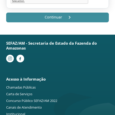
Continuar
SEFAZ/AM - Secretaria de Estado da Fazenda do
Amazonas
Acesso à Informação
Chamadas Públicas
Carta de Serviços
Concurso Público SEFAZ/AM 2022
Canais de Atendimento
Institucional