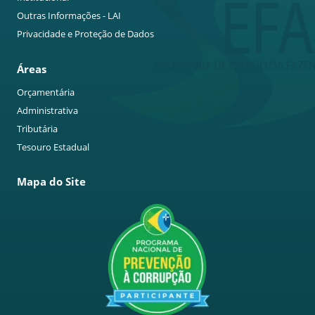
Outras Informações - LAI
Privacidade e Proteção de Dados
Áreas
Orçamentária
Administrativa
Tributária
Tesouro Estadual
Mapa do Site