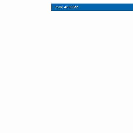
Portal da SEFAZ